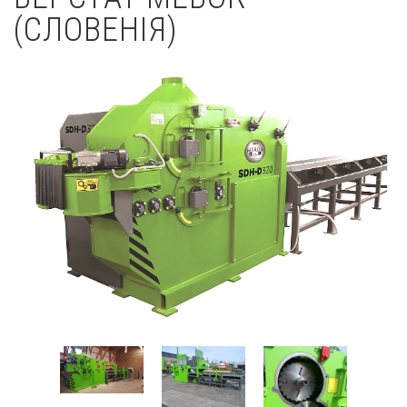
(СЛОВЕНІЯ)