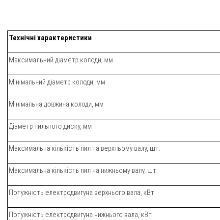
Технічні характеристики
Максимальний діаметр колоди, мм
Мінімальний діаметр колоди, мм
Мінімальна довжина колоди, мм
Діаметр пильного диску, мм
Максимальна кількість пил на верхньому валу, шт.
Максимальна кількість пил на нижньому валу, шт.
Потужність електродвигуна верхнього вала, кВт
Потужність електродвигуна нижнього вала, кВт