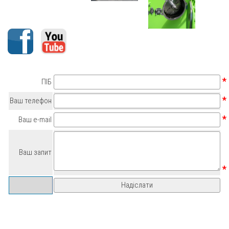
*
ПІБ
*
Ваш телефон
*
Ваш e-mail
Ваш запит
*