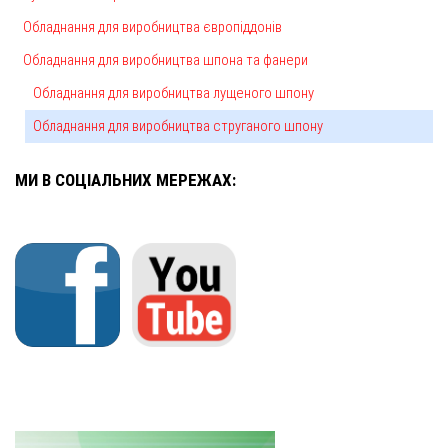
Обладнання для виробництва європіддонів
Обладнання для виробництва шпона та фанери
Обладнання для виробництва лущеного шпону
Обладнання для виробництва струганого шпону
МИ В СОЦІАЛЬНИХ МЕРЕЖАХ: