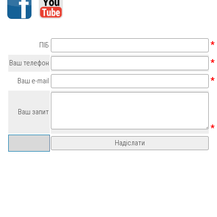
*
ПІБ
*
Ваш телефон
*
Ваш e-mail
Ваш запит
*