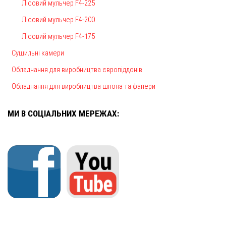
Лісовий мульчер F4-225
Лісовий мульчер F4-200
Лісовий мульчер F4-175
Сушильні камери
Обладнання для виробництва європіддонів
Обладнання для виробництва шпона та фанери
МИ В СОЦІАЛЬНИХ МЕРЕЖАХ: