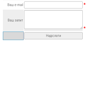
*
Ваш e-mail
Ваш запит
*